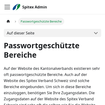
Spitex Admin
Passwortgeschützte Bereiche
Auf dieser Seite
Passwortgeschützte
Bereiche
Auf der Website des Kantonalverbands existieren sehr
oft passwortgeschützte Bereiche. Auch auf der
Website des Spitex Verband Schweiz sind solche
Bereiche eingebunden. Um sich in diese Bereiche
einzuloggen, benötigen Sie Ihre Zugangsdaten. Die
Zugangsdaten auf der Website des Spitex Verband