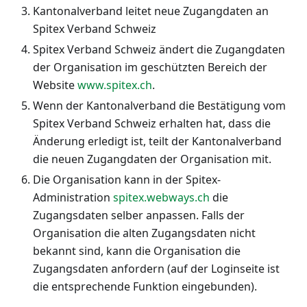
Kantonalverband leitet neue Zugangdaten an
Spitex Verband Schweiz
Spitex Verband Schweiz ändert die Zugangdaten
der Organisation im geschützten Bereich der
Website
www.spitex.ch
.
Wenn der Kantonalverband die Bestätigung vom
Spitex Verband Schweiz erhalten hat, dass die
Änderung erledigt ist, teilt der Kantonalverband
die neuen Zugangdaten der Organisation mit.
Die Organisation kann in der Spitex-
Administration
spitex.webways.ch
die
Zugangsdaten selber anpassen. Falls der
Organisation die alten Zugangsdaten nicht
bekannt sind, kann die Organisation die
Zugangsdaten anfordern (auf der Loginseite ist
die entsprechende Funktion eingebunden).