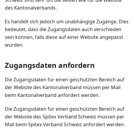
Schweiz sind sehr oft die selben wie für die Website
des Kantonalverbands.
Es handelt sich jedoch um unabhängige Zugänge. Dies
bedeutet, dass die Zugangsdaten auch verschieden
sein können, falls diese auf einer Website angepasst
wurden.
Zugangsdaten anfordern
Die Zugangsdaten für einen geschützten Bereich auf
der Website des Kantonalverband müssen per Mail
beim Kantonalverband anfordert werden.
Die Zugangsdaten für einen geschützten Bereich auf
der Website des Spitex Verband Schweiz müssen per
Mail beim Spitex Verband Schweiz anfordert werden.