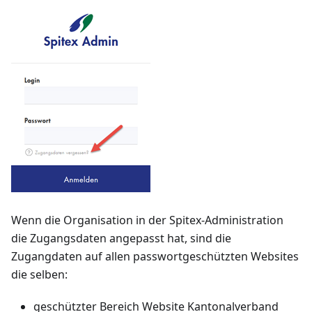
Wenn die Organisation in der Spitex-Administration
die Zugangsdaten angepasst hat, sind die
Zugangdaten auf allen passwortgeschützten Websites
die selben:
geschützter Bereich Website Kantonalverband