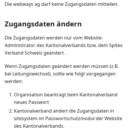
Die webways ag darf keine Zugangsdaten mitteilen.
Zugangsdaten ändern
Die Zugangsdaten werden nur vom Website-
Administrator des Kantonalverbands bzw. dem Spitex
Verband Schweiz geändert .
Wenn Zugangsdaten geändert werden müssen (z.B.
bei Leitungswechsel), sollte wie folgt vorgegangen
werden:
Organisation beantragt beim Kantonalverband
neues Passwort
Kantonalverband ändert die Zugangsdaten in
sitesystem im Passwortschutzmodul der Website
des Kantonalverbands.