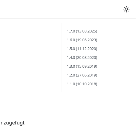
1.7.0 (13.08.2025)
1.6.0 (19.06.2023)
1.5.0 (11.12.2020)
1.4.0 (20.08.2020)
1.3.0 (15.09.2019)
1.2.0 (27.06.2019)
1.1.0 (10.10.2018)
inzugefügt